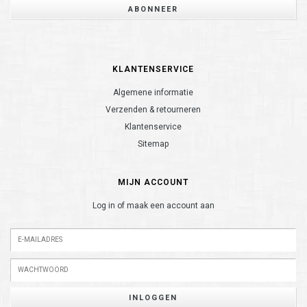
ABONNEER
KLANTENSERVICE
Algemene informatie
Verzenden & retourneren
Klantenservice
Sitemap
MIJN ACCOUNT
Log in of maak een account aan
INLOGGEN