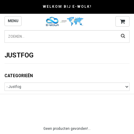
WELKOM BIJ E-WOLK!
MENU
JUSTFOG
CATEGORIEËN
Geen producten gevonden!...