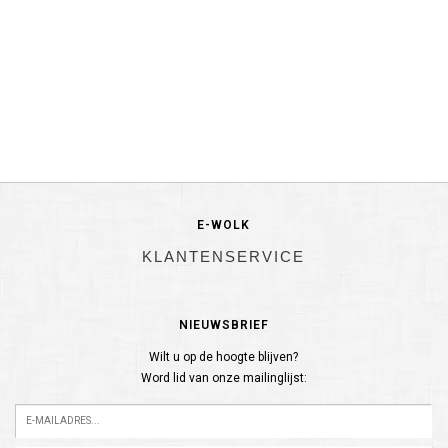
E-WOLK
KLANTENSERVICE
NIEUWSBRIEF
Wilt u op de hoogte blijven?
Word lid van onze mailinglijst: