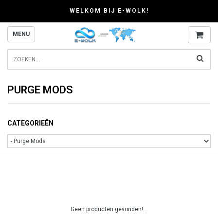
WELKOM BIJ E-WOLK!
MENU
PURGE MODS
CATEGORIEËN
Geen producten gevonden!...