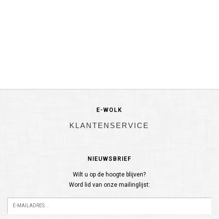
E-WOLK
KLANTENSERVICE
NIEUWSBRIEF
Wilt u op de hoogte blijven?
Word lid van onze mailinglijst: