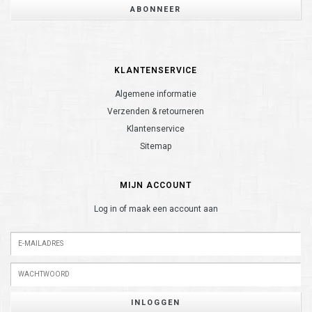
ABONNEER
KLANTENSERVICE
Algemene informatie
Verzenden & retourneren
Klantenservice
Sitemap
MIJN ACCOUNT
Log in of maak een account aan
INLOGGEN