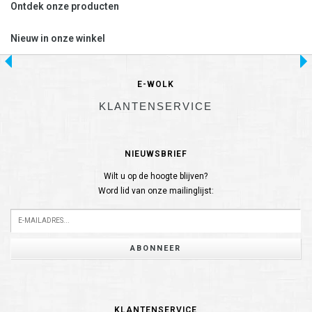
Ontdek onze producten
Nieuw in onze winkel
E-WOLK
KLANTENSERVICE
NIEUWSBRIEF
Wilt u op de hoogte blijven?
Word lid van onze mailinglijst:
ABONNEER
KLANTENSERVICE