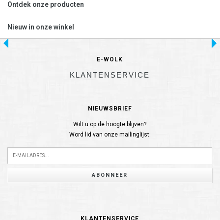
Ontdek onze producten
Nieuw in onze winkel
E-WOLK
KLANTENSERVICE
NIEUWSBRIEF
Wilt u op de hoogte blijven?
Word lid van onze mailinglijst:
ABONNEER
KLANTENSERVICE