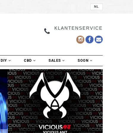
NL
KLANTENSERVICE
DIY
CBD
SALES
SOON
VICIOUS ANT