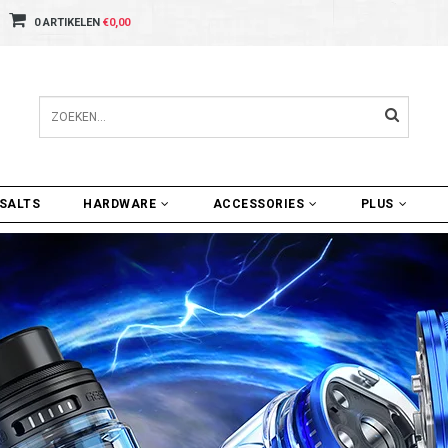
0 ARTIKELEN
€0,00
SALTS
HARDWARE
ACCESSORIES
PLUS