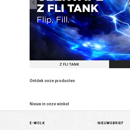
Z FLI TANK
Ontdek onze producten
Nieuw in onze winkel
E-WOLK
NIEUWSBRIEF