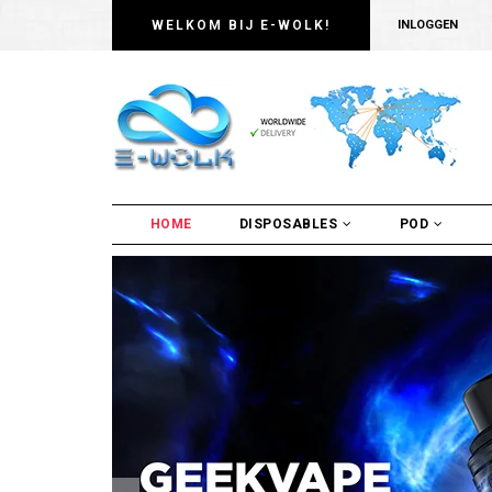
WELKOM BIJ E-WOLK!
INLOGGEN
HOME
DISPOSABLES
POD