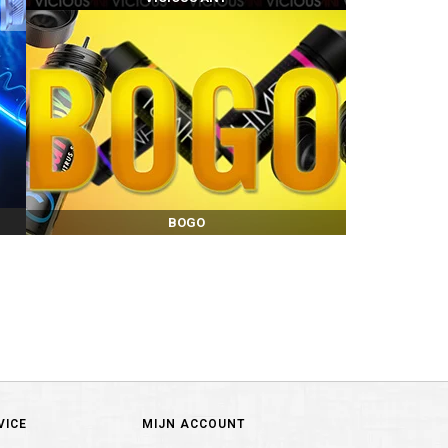
BOGO
VICE
MIJN ACCOUNT