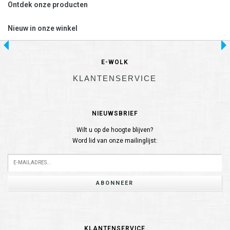
Ontdek onze producten
Nieuw in onze winkel
E-WOLK
KLANTENSERVICE
NIEUWSBRIEF
Wilt u op de hoogte blijven?
Word lid van onze mailinglijst:
ABONNEER
KLANTENSERVICE