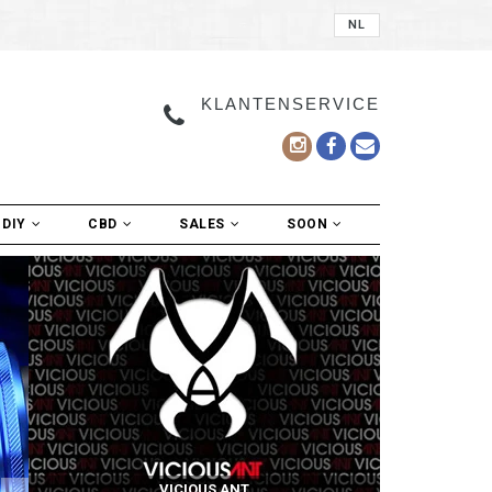
NL
KLANTENSERVICE
DIY
CBD
SALES
SOON
VICIOUS ANT