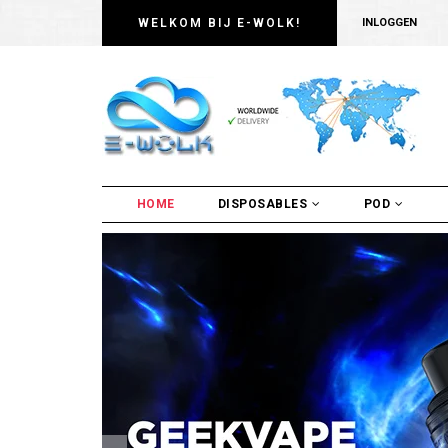
WELKOM BIJ E-WOLK!
INLOGGEN
HOME
DISPOSABLES
POD