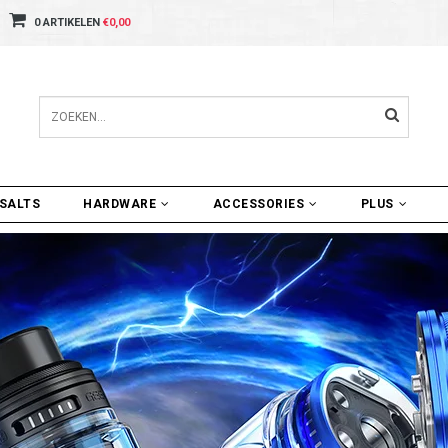
0 ARTIKELEN
€0,00
SALTS
HARDWARE
ACCESSORIES
PLUS