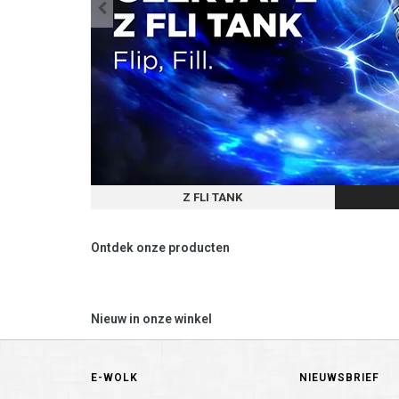
Z FLI TANK
Ontdek onze producten
Nieuw in onze winkel
E-WOLK
NIEUWSBRIEF