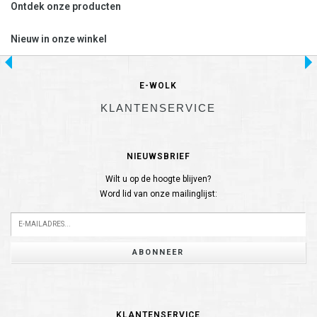
Ontdek onze producten
Nieuw in onze winkel
E-WOLK
KLANTENSERVICE
NIEUWSBRIEF
Wilt u op de hoogte blijven?
Word lid van onze mailinglijst:
ABONNEER
KLANTENSERVICE