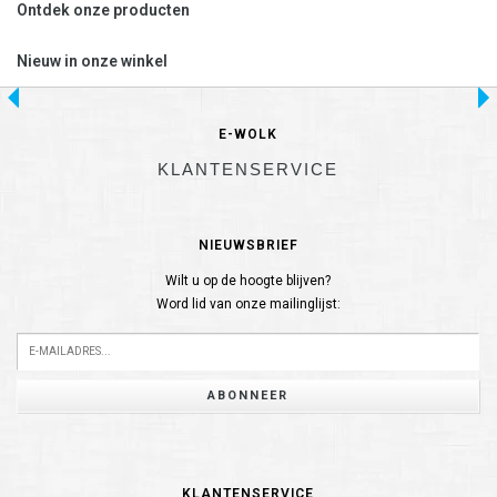
Ontdek onze producten
Nieuw in onze winkel
E-WOLK
KLANTENSERVICE
NIEUWSBRIEF
Wilt u op de hoogte blijven?
Word lid van onze mailinglijst:
ABONNEER
KLANTENSERVICE