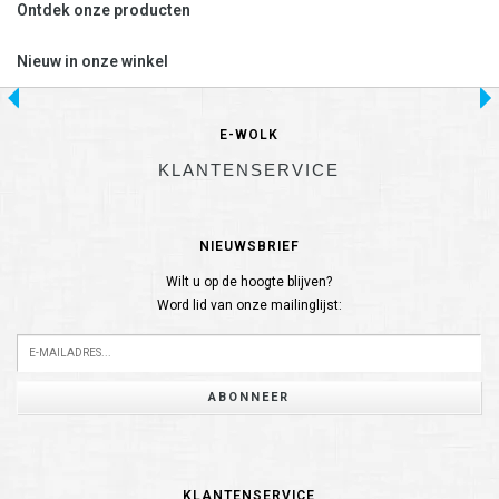
Ontdek onze producten
Nieuw in onze winkel
E-WOLK
KLANTENSERVICE
NIEUWSBRIEF
Wilt u op de hoogte blijven?
Word lid van onze mailinglijst:
ABONNEER
KLANTENSERVICE