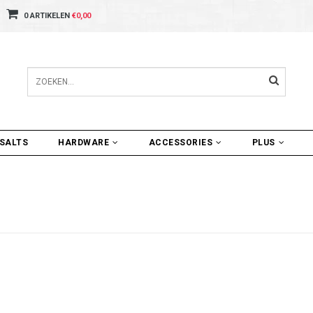
0 ARTIKELEN
€0,00
SALTS
HARDWARE
ACCESSORIES
PLUS