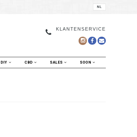
NL
KLANTENSERVICE
DIY
CBD
SALES
SOON