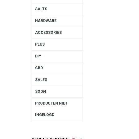
SALTS
HARDWARE
ACCESSORIES
PLUS
DIY
CBD
SALES
SOON
PRODUCTEN NIET
INGELOGD