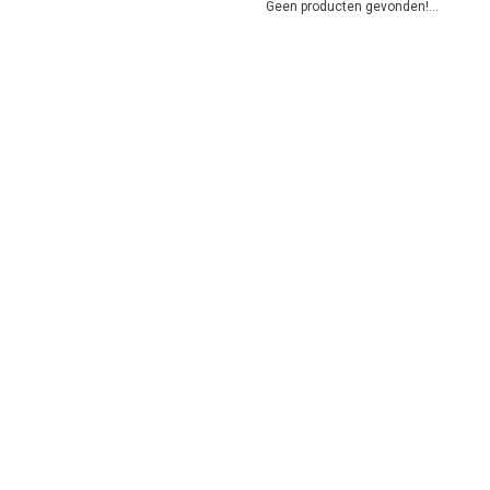
Geen producten gevonden!...