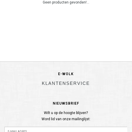
Geen producten gevonden!...
E-WOLK
KLANTENSERVICE
NIEUWSBRIEF
Wilt u op de hoogte blijven?
Word lid van onze mailinglijst: