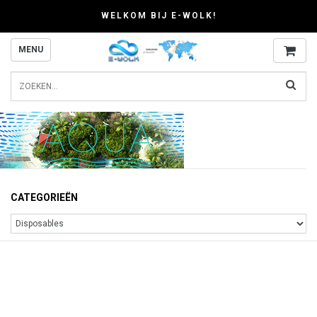
WELKOM BIJ E-WOLK!
MENU
CATEGORIEËN