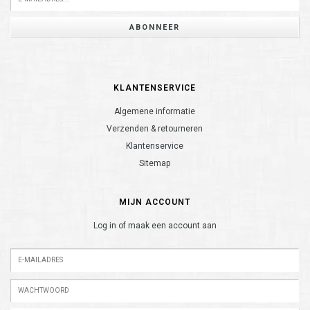
ABONNEER
KLANTENSERVICE
Algemene informatie
Verzenden & retourneren
Klantenservice
Sitemap
MIJN ACCOUNT
Log in of maak een account aan