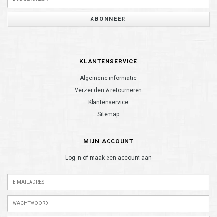
ABONNEER
KLANTENSERVICE
Algemene informatie
Verzenden & retourneren
Klantenservice
Sitemap
MIJN ACCOUNT
Log in of maak een account aan