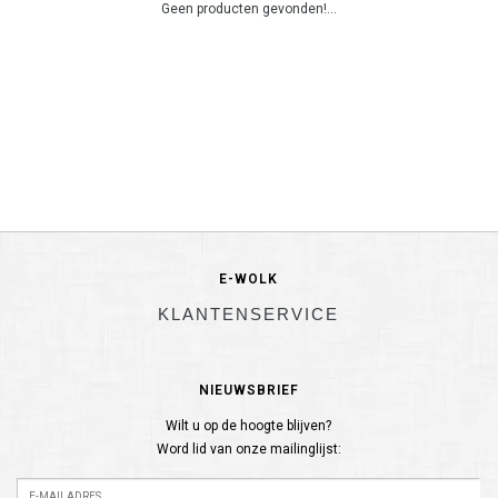
Geen producten gevonden!...
E-WOLK
KLANTENSERVICE
NIEUWSBRIEF
Wilt u op de hoogte blijven?
Word lid van onze mailinglijst: