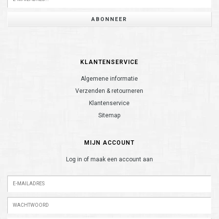
ABONNEER
KLANTENSERVICE
Algemene informatie
Verzenden & retourneren
Klantenservice
Sitemap
MIJN ACCOUNT
Log in of maak een account aan