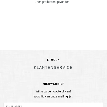
Geen producten gevonden!...
E-WOLK
KLANTENSERVICE
NIEUWSBRIEF
Wilt u op de hoogte blijven?
Word lid van onze mailinglijst: