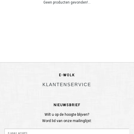
Geen producten gevonden!...
E-WOLK
KLANTENSERVICE
NIEUWSBRIEF
Wilt u op de hoogte blijven?
Word lid van onze mailinglijst: