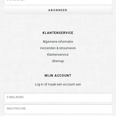
ABONNEER
KLANTENSERVICE
Algemene informatie
Verzenden & retourneren
Klantenservice
Sitemap
MIJN ACCOUNT
Log in of maak een account aan