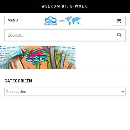
WELKOM BIJ E-WOLK!
MENU
CATEGORIEËN