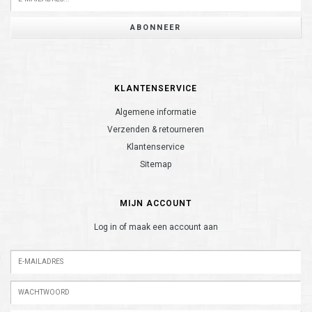
ABONNEER
KLANTENSERVICE
Algemene informatie
Verzenden & retourneren
Klantenservice
Sitemap
MIJN ACCOUNT
Log in of maak een account aan