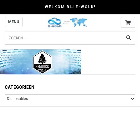
WELKOM BIJ E-WOLK!
MENU
CATEGORIEËN