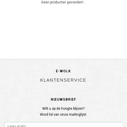
Geen producten gevonden!...
E-WOLK
KLANTENSERVICE
NIEUWSBRIEF
Wilt u op de hoogte blijven?
Word lid van onze mailinglijst: