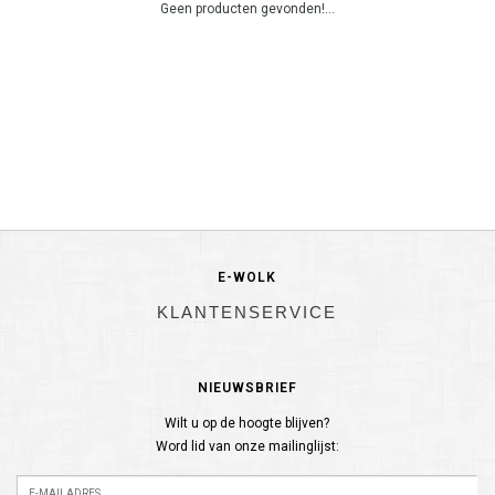
Geen producten gevonden!...
E-WOLK
KLANTENSERVICE
NIEUWSBRIEF
Wilt u op de hoogte blijven?
Word lid van onze mailinglijst: