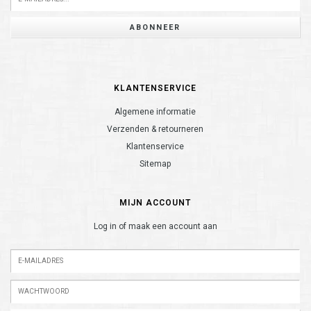
ABONNEER
KLANTENSERVICE
Algemene informatie
Verzenden & retourneren
Klantenservice
Sitemap
MIJN ACCOUNT
Log in of maak een account aan