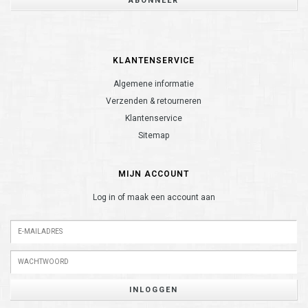
ABONNEER
KLANTENSERVICE
Algemene informatie
Verzenden & retourneren
Klantenservice
Sitemap
MIJN ACCOUNT
Log in of maak een account aan
INLOGGEN