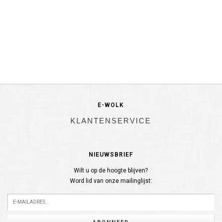
E-WOLK
KLANTENSERVICE
NIEUWSBRIEF
Wilt u op de hoogte blijven?
Word lid van onze mailinglijst: