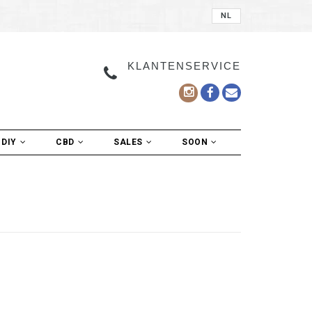
NL
KLANTENSERVICE
DIY
CBD
SALES
SOON