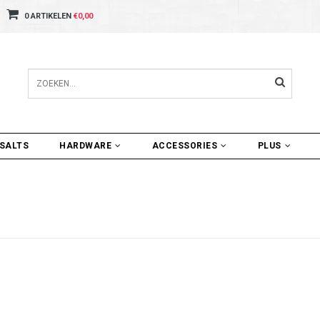
0 ARTIKELEN
€0,00
SALTS
HARDWARE
ACCESSORIES
PLUS