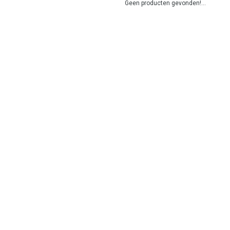
Geen producten gevonden!...