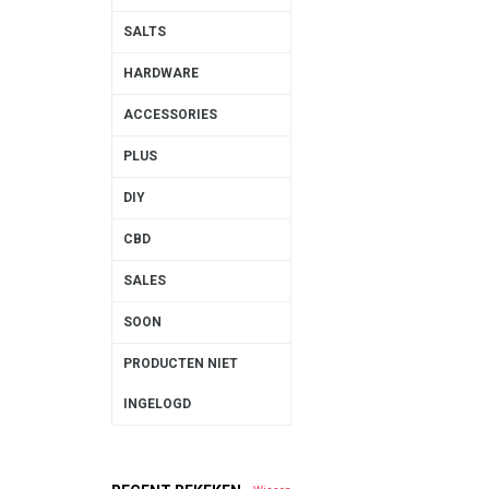
SALTS
HARDWARE
ACCESSORIES
PLUS
DIY
CBD
SALES
SOON
PRODUCTEN NIET
INGELOGD