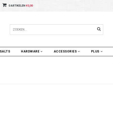
0 ARTIKELEN
€0,00
SALTS
HARDWARE
ACCESSORIES
PLUS