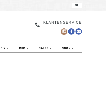
NL
KLANTENSERVICE
DIY
CBD
SALES
SOON