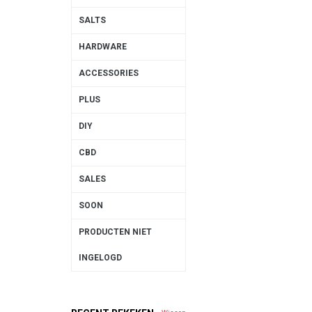
SALTS
HARDWARE
ACCESSORIES
PLUS
DIY
CBD
SALES
SOON
PRODUCTEN NIET
INGELOGD