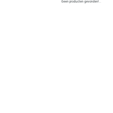
Geen producten gevonden!...