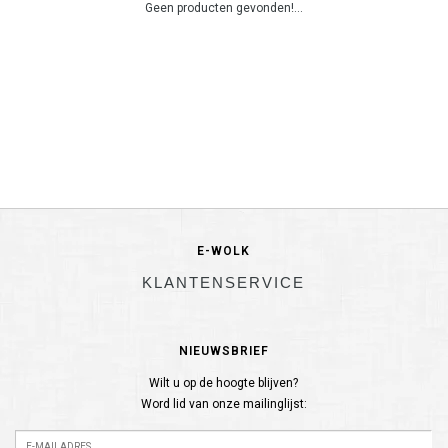
Geen producten gevonden!...
E-WOLK
KLANTENSERVICE
NIEUWSBRIEF
Wilt u op de hoogte blijven?
Word lid van onze mailinglijst: