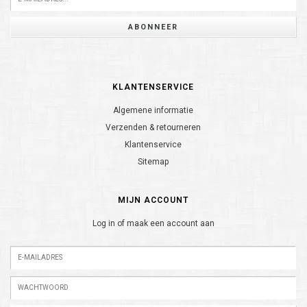
ABONNEER
KLANTENSERVICE
Algemene informatie
Verzenden & retourneren
Klantenservice
Sitemap
MIJN ACCOUNT
Log in of maak een account aan