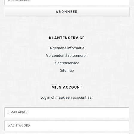
ABONNEER
KLANTENSERVICE
Algemene informatie
Verzenden & retourneren
Klantenservice
Sitemap
MIJN ACCOUNT
Log in of maak een account aan