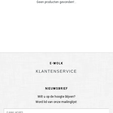
Geen producten gevonden!...
E-WOLK
KLANTENSERVICE
NIEUWSBRIEF
Wilt u op de hoogte blijven?
Word lid van onze mailinglijst: