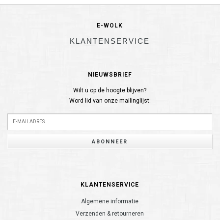
E-WOLK
KLANTENSERVICE
NIEUWSBRIEF
Wilt u op de hoogte blijven?
Word lid van onze mailinglijst:
ABONNEER
KLANTENSERVICE
Algemene informatie
Verzenden & retourneren