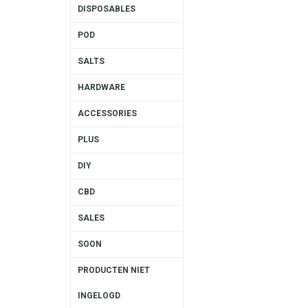
DISPOSABLES
POD
SALTS
HARDWARE
ACCESSORIES
PLUS
DIY
CBD
SALES
SOON
PRODUCTEN NIET
INGELOGD