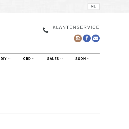
NL
KLANTENSERVICE
DIY
CBD
SALES
SOON