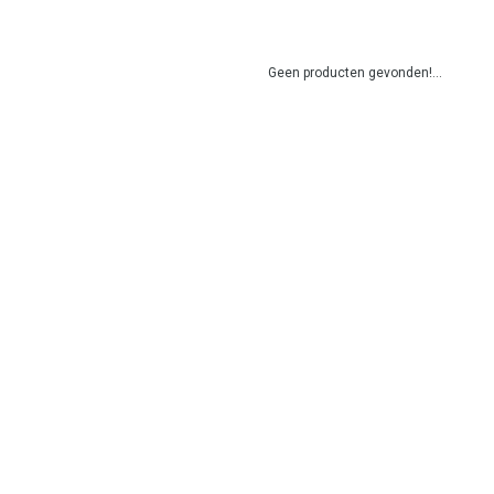
Geen producten gevonden!...