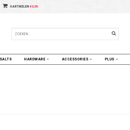
0 ARTIKELEN
€0,00
SALTS
HARDWARE
ACCESSORIES
PLUS