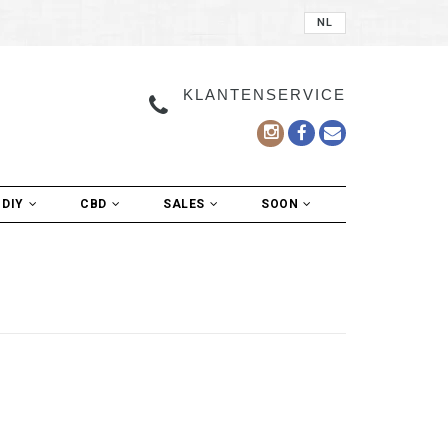
NL
KLANTENSERVICE
DIY
CBD
SALES
SOON