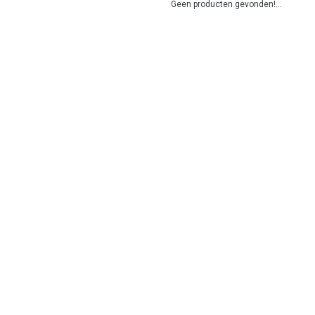
Geen producten gevonden!...