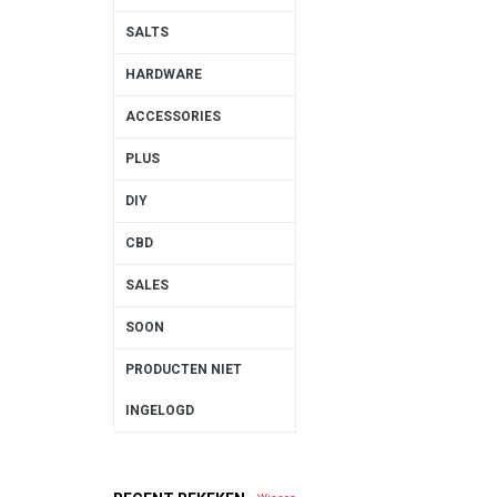
SALTS
HARDWARE
ACCESSORIES
PLUS
DIY
CBD
SALES
SOON
PRODUCTEN NIET
INGELOGD