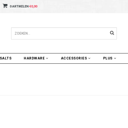
0 ARTIKELEN
€0,00
SALTS
HARDWARE
ACCESSORIES
PLUS