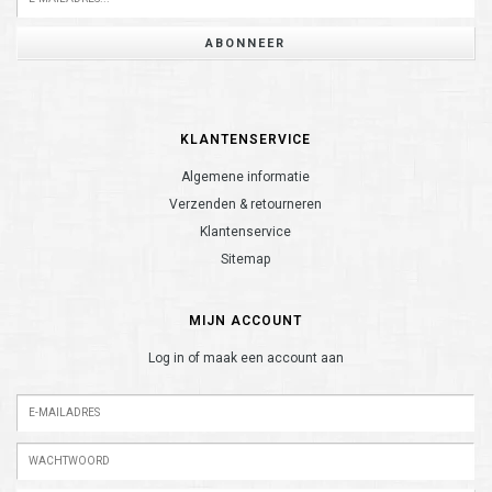
ABONNEER
KLANTENSERVICE
Algemene informatie
Verzenden & retourneren
Klantenservice
Sitemap
MIJN ACCOUNT
Log in of maak een account aan