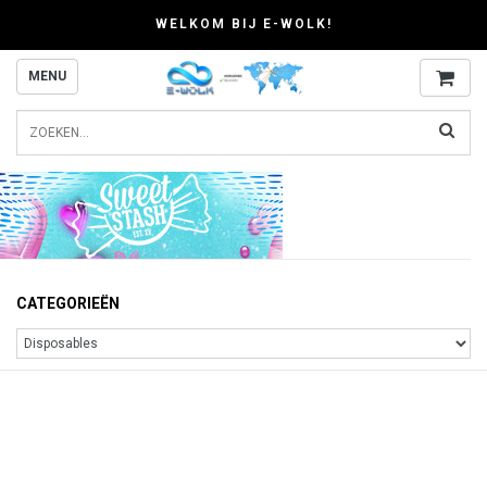
WELKOM BIJ E-WOLK!
MENU
CATEGORIEËN