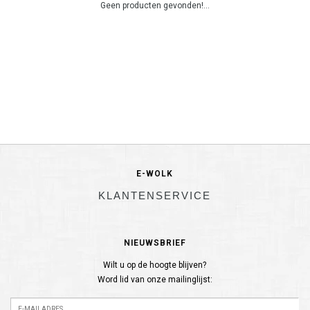
Geen producten gevonden!...
E-WOLK
KLANTENSERVICE
NIEUWSBRIEF
Wilt u op de hoogte blijven?
Word lid van onze mailinglijst: