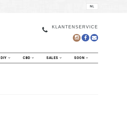
NL
KLANTENSERVICE
DIY
CBD
SALES
SOON