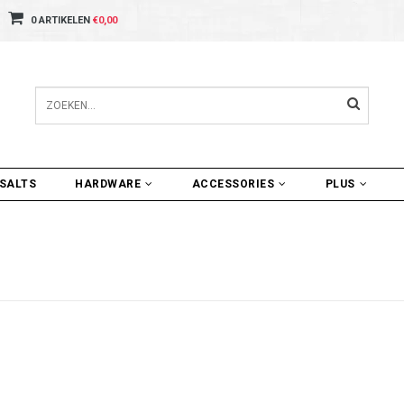
0 ARTIKELEN
€0,00
SALTS
HARDWARE
ACCESSORIES
PLUS