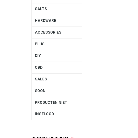
SALTS
HARDWARE
ACCESSORIES
PLUS
DIY
CBD
SALES
SOON
PRODUCTEN NIET
INGELOGD