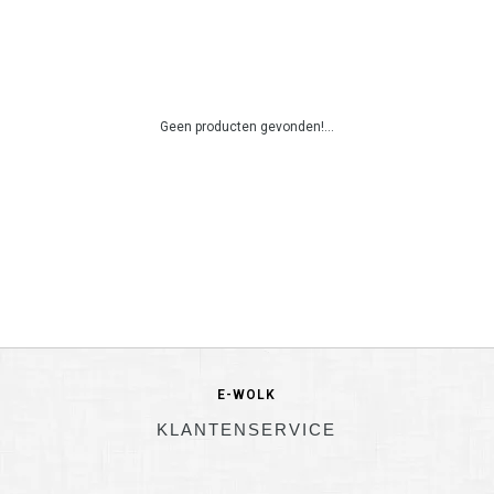
Geen producten gevonden!...
E-WOLK
KLANTENSERVICE