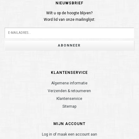
NIEUWSBRIEF
Wilt u op de hoogte blijven?
Word lid van onze mailinglijst:
ABONNEER
KLANTENSERVICE
Algemene informatie
Verzenden & retourneren
Klantenservice
Sitemap
MIJN ACCOUNT
Log in of maak een account aan