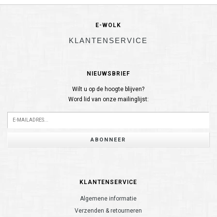
E-WOLK
KLANTENSERVICE
NIEUWSBRIEF
Wilt u op de hoogte blijven?
Word lid van onze mailinglijst:
ABONNEER
KLANTENSERVICE
Algemene informatie
Verzenden & retourneren