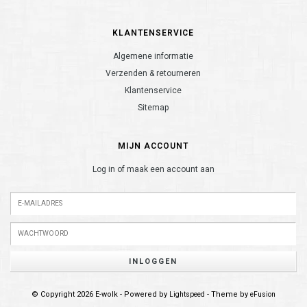
KLANTENSERVICE
Algemene informatie
Verzenden & retourneren
Klantenservice
Sitemap
MIJN ACCOUNT
Log in of maak een account aan
INLOGGEN
© Copyright 2026 E-wolk - Powered by
- Theme by
Lightspeed
eFusion