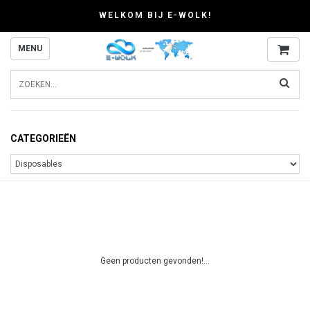
WELKOM BIJ E-WOLK!
MENU
CATEGORIEËN
Geen producten gevonden!...