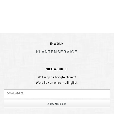
E-WOLK
KLANTENSERVICE
NIEUWSBRIEF
Wilt u op de hoogte blijven?
Word lid van onze mailinglijst:
ABONNEER