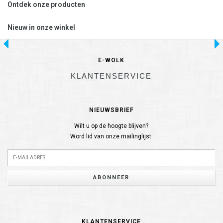
Ontdek onze producten
Nieuw in onze winkel
E-WOLK
KLANTENSERVICE
NIEUWSBRIEF
Wilt u op de hoogte blijven?
Word lid van onze mailinglijst:
ABONNEER
KLANTENSERVICE