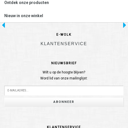
Ontdek onze producten
Nieuw in onze winkel
E-WOLK
KLANTENSERVICE
NIEUWSBRIEF
Wilt u op de hoogte blijven?
Word lid van onze mailinglijst:
ABONNEER
KLANTENSERVICE