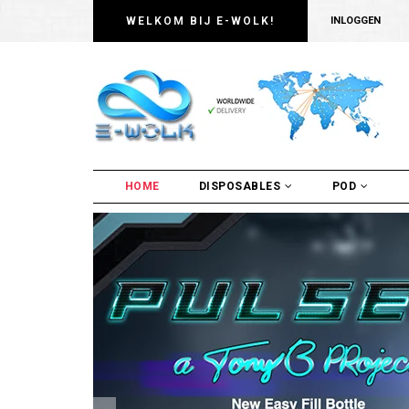
WELKOM BIJ E-WOLK!
INLOGGEN
HOME
DISPOSABLES
POD