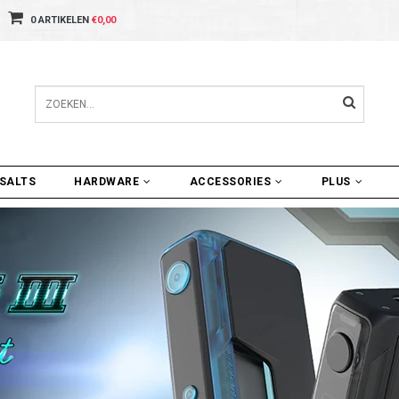
0 ARTIKELEN
€0,00
SALTS
HARDWARE
ACCESSORIES
PLUS