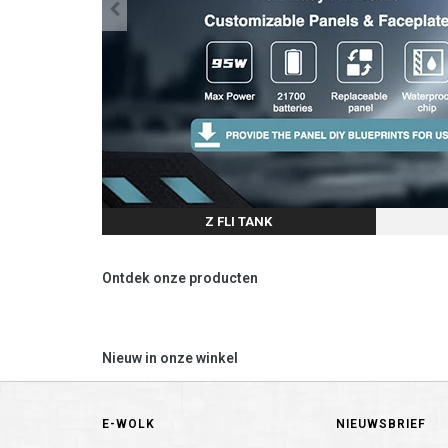
Z FLI TANK
Ontdek onze producten
Nieuw in onze winkel
E-WOLK
NIEUWSBRIEF