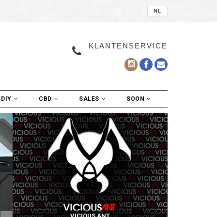
NL
KLANTENSERVICE
DIY
CBD
SALES
SOON
VICIOUS ANT