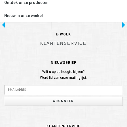
Ontdek onze producten
Nieuw in onze winkel
E-WOLK
KLANTENSERVICE
NIEUWSBRIEF
Wilt u op de hoogte blijven?
Word lid van onze mailinglijst:
ABONNEER
KLANTENSERVICE