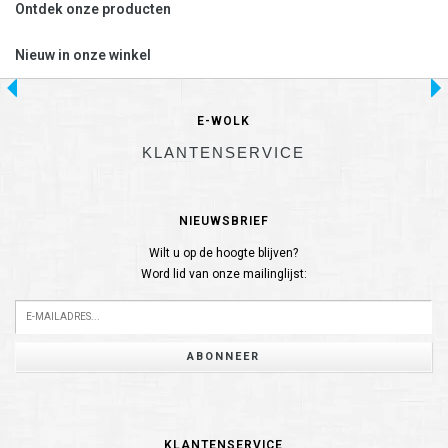
Ontdek onze producten
Nieuw in onze winkel
E-WOLK
KLANTENSERVICE
NIEUWSBRIEF
Wilt u op de hoogte blijven?
Word lid van onze mailinglijst:
ABONNEER
KLANTENSERVICE