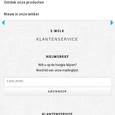
Ontdek onze producten
Nieuw in onze winkel
E-WOLK
KLANTENSERVICE
NIEUWSBRIEF
Wilt u op de hoogte blijven?
Word lid van onze mailinglijst:
ABONNEER
KLANTENSERVICE