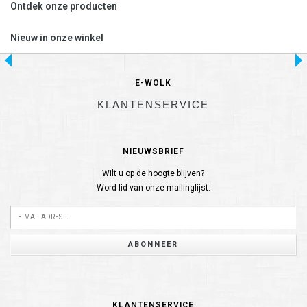
Ontdek onze producten
Nieuw in onze winkel
E-WOLK
KLANTENSERVICE
NIEUWSBRIEF
Wilt u op de hoogte blijven?
Word lid van onze mailinglijst:
ABONNEER
KLANTENSERVICE