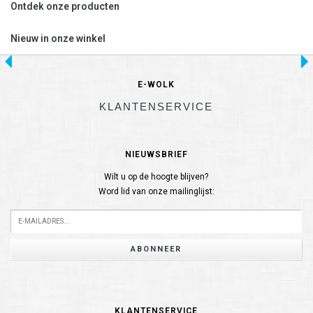
Ontdek onze producten
Nieuw in onze winkel
E-WOLK
KLANTENSERVICE
NIEUWSBRIEF
Wilt u op de hoogte blijven?
Word lid van onze mailinglijst:
ABONNEER
KLANTENSERVICE