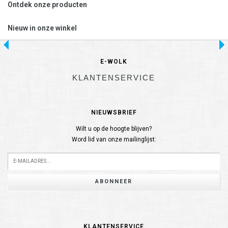
Ontdek onze producten
Nieuw in onze winkel
E-WOLK
KLANTENSERVICE
NIEUWSBRIEF
Wilt u op de hoogte blijven?
Word lid van onze mailinglijst:
ABONNEER
KLANTENSERVICE