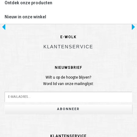
Ontdek onze producten
Nieuw in onze winkel
E-WOLK
KLANTENSERVICE
NIEUWSBRIEF
Wilt u op de hoogte blijven?
Word lid van onze mailinglijst:
ABONNEER
KLANTENSERVICE