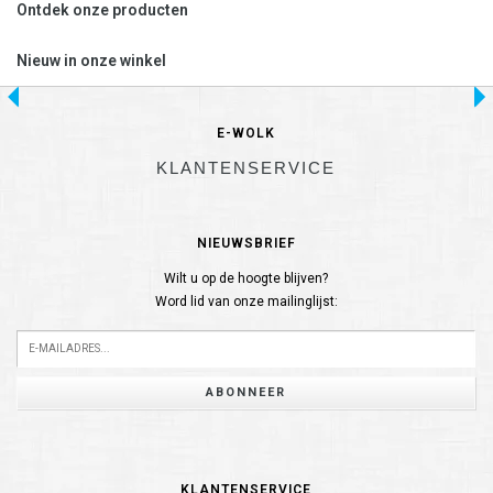
Ontdek onze producten
Nieuw in onze winkel
E-WOLK
KLANTENSERVICE
NIEUWSBRIEF
Wilt u op de hoogte blijven?
Word lid van onze mailinglijst:
ABONNEER
KLANTENSERVICE