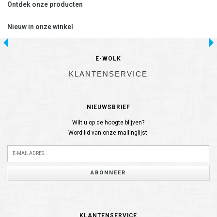
Ontdek onze producten
Nieuw in onze winkel
E-WOLK
KLANTENSERVICE
NIEUWSBRIEF
Wilt u op de hoogte blijven?
Word lid van onze mailinglijst:
ABONNEER
KLANTENSERVICE