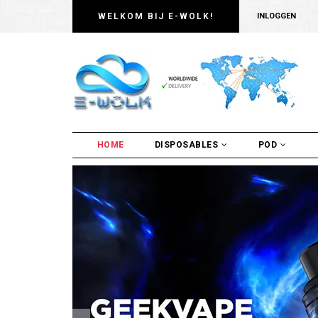
WELKOM BIJ E-WOLK!
INLOGGEN
HOME
DISPOSABLES
POD