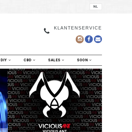
NL
KLANTENSERVICE
DIY
CBD
SALES
SOON
VICIOUS ANT