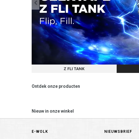
Z FLI TANK
Ontdek onze producten
Nieuw in onze winkel
E-WOLK
NIEUWSBRIEF