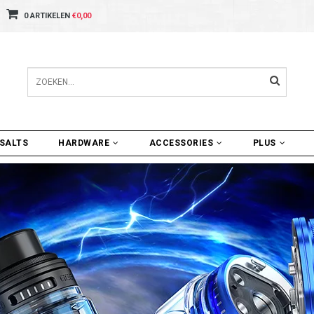
0 ARTIKELEN
€0,00
SALTS
HARDWARE
ACCESSORIES
PLUS