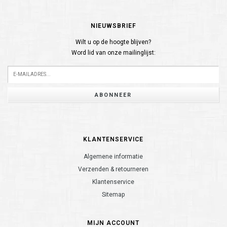
NIEUWSBRIEF
Wilt u op de hoogte blijven?
Word lid van onze mailinglijst:
ABONNEER
KLANTENSERVICE
Algemene informatie
Verzenden & retourneren
Klantenservice
Sitemap
MIJN ACCOUNT