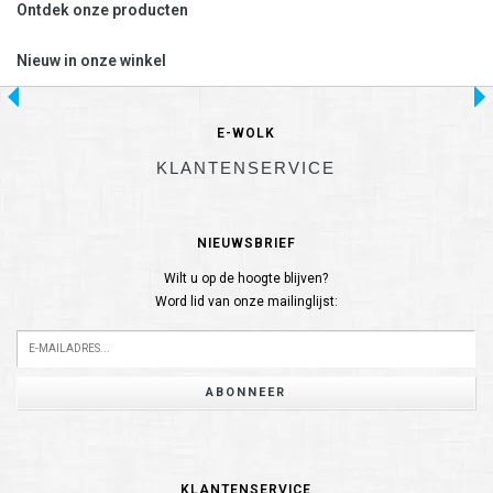
Ontdek onze producten
Nieuw in onze winkel
E-WOLK
KLANTENSERVICE
NIEUWSBRIEF
Wilt u op de hoogte blijven?
Word lid van onze mailinglijst:
ABONNEER
KLANTENSERVICE