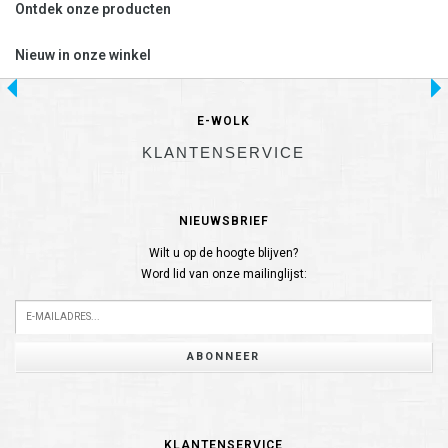
Ontdek onze producten
Nieuw in onze winkel
E-WOLK
KLANTENSERVICE
NIEUWSBRIEF
Wilt u op de hoogte blijven?
Word lid van onze mailinglijst:
ABONNEER
KLANTENSERVICE