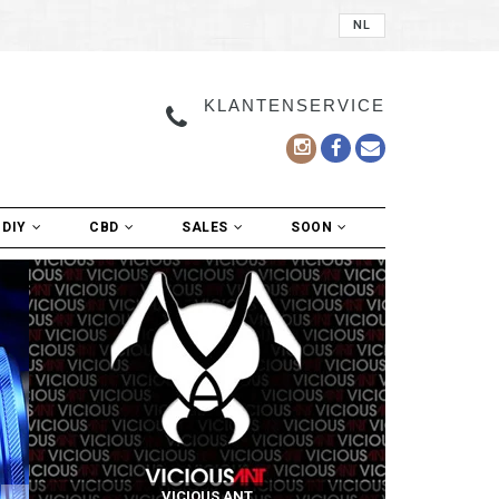
NL
KLANTENSERVICE
DIY
CBD
SALES
SOON
VICIOUS ANT