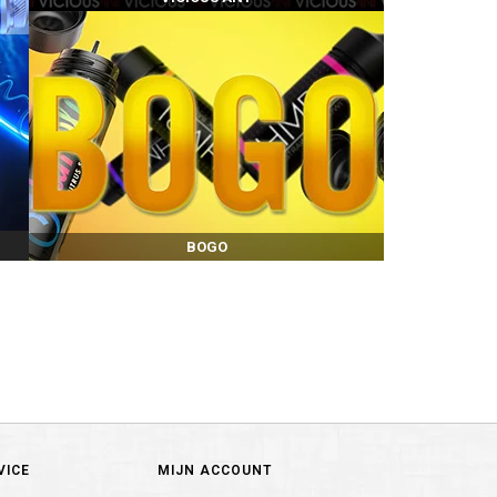
BOGO
VICE
MIJN ACCOUNT