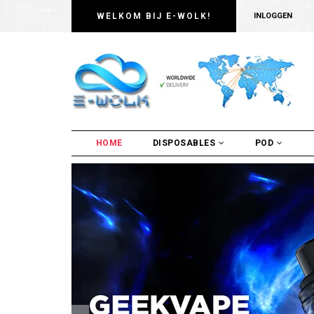
WELKOM BIJ E-WOLK!
INLOGGEN
HOME
DISPOSABLES
POD