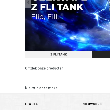
Z FLI TANK
Ontdek onze producten
Nieuw in onze winkel
E-WOLK
NIEUWSBRIEF