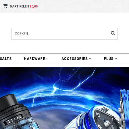
0 ARTIKELEN
€0,00
SALTS
HARDWARE
ACCESSORIES
PLUS