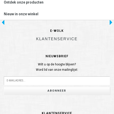
Ontdek onze producten
Nieuw in onze winkel
E-WOLK
KLANTENSERVICE
NIEUWSBRIEF
Wilt u op de hoogte blijven?
Word lid van onze mailinglijst:
ABONNEER
KLANTENSERVICE