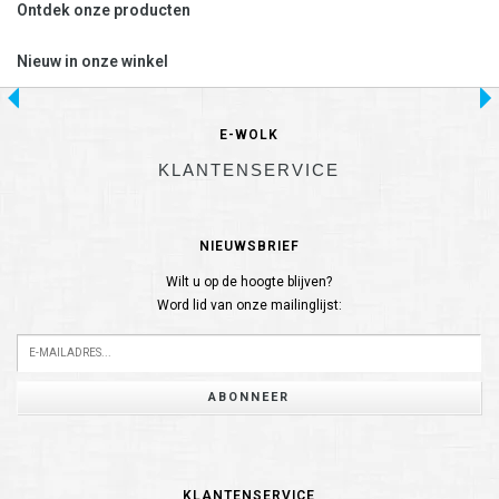
Ontdek onze producten
Nieuw in onze winkel
E-WOLK
KLANTENSERVICE
NIEUWSBRIEF
Wilt u op de hoogte blijven?
Word lid van onze mailinglijst:
ABONNEER
KLANTENSERVICE