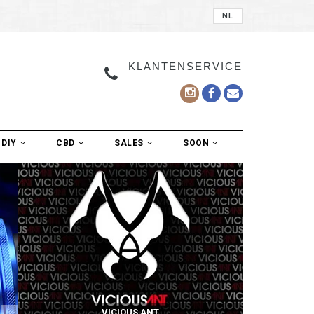
NL
KLANTENSERVICE
DIY
CBD
SALES
SOON
VICIOUS ANT