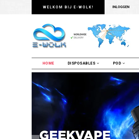
WELKOM BIJ E-WOLK!
INLOGGEN
HOME
DISPOSABLES
POD