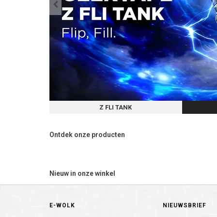
Z FLI TANK
Ontdek onze producten
Nieuw in onze winkel
E-WOLK
NIEUWSBRIEF