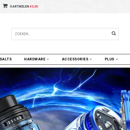
0 ARTIKELEN
€0,00
SALTS
HARDWARE
ACCESSORIES
PLUS